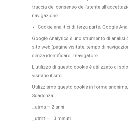
traccia del consenso dell’utente all’accettazio
navigazione.
Cookie analitici di terza parte: Google Ana
Google Analytics è uno strumento di analisi di
sito web (pagine visitate, tempo di navigazion
senza identificare il navigatore.
L’utilizzo di questo cookie è utilizzato al s
visitano il sito.
Utilizziamo questo cookie in forma anonima, 
Scadenza:
_utma – 2 anni
_utmt – 10 minuti