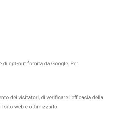
e di opt-out fornita da Google. Per
 dei visitatori, di verificare l’efficacia della
 il sito web e ottimizzarlo.