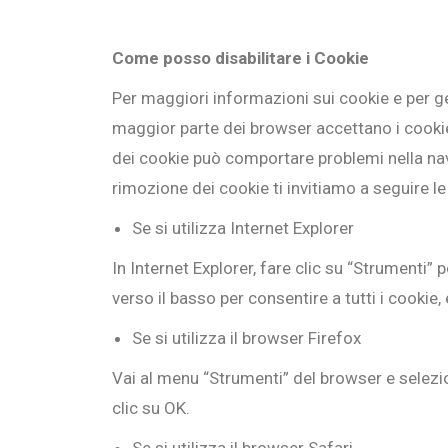
Come posso disabilitare i Cookie
Per maggiori informazioni sui cookie e per ges
maggior parte dei browser accettano i cookies
dei cookie può comportare problemi nella navig
rimozione dei cookie ti invitiamo a seguire le
Se si utilizza Internet Explorer
In Internet Explorer, fare clic su “Strumenti” 
verso il basso per consentire a tutti i cookie, 
Se si utilizza il browser Firefox
Vai al menu “Strumenti” del browser e selezio
clic su OK.