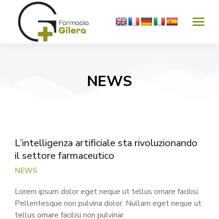
NEWS
L’intelligenza artificiale sta rivoluzionando
il settore farmaceutico
NEWS
Lorem ipsum dolor eget neque ut tellus ornare facilisi.
Pellentesque non pulvina dolor. Nullam eget neque ut
tellus ornare facilisi non pulvinar.