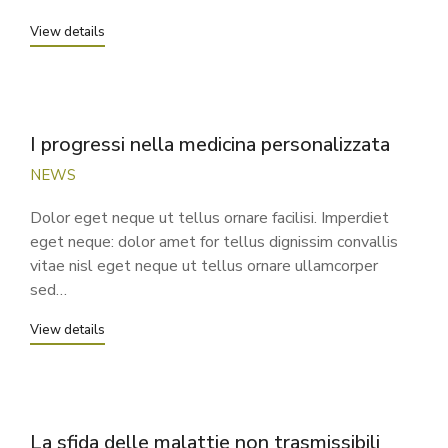
View details
I progressi nella medicina personalizzata
NEWS
Dolor eget neque ut tellus ornare facilisi. Imperdiet
eget neque: dolor amet for tellus dignissim convallis
vitae nisl eget neque ut tellus ornare ullamcorper
sed…
View details
La sfida delle malattie non trasmissibili