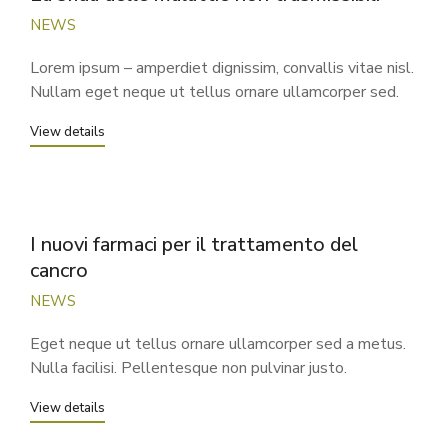
NEWS
Lorem ipsum – amperdiet dignissim, convallis vitae nisl.
Nullam eget neque ut tellus ornare ullamcorper sed.
View details
I nuovi farmaci per il trattamento del
cancro
NEWS
Eget neque ut tellus ornare ullamcorper sed a metus.
Nulla facilisi. Pellentesque non pulvinar justo.
View details